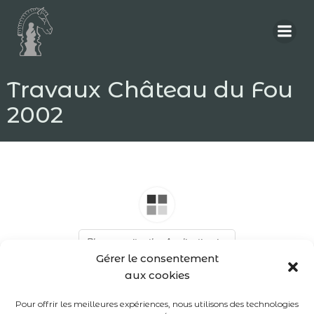
Aller
au
contenu
Travaux Château du Fou
2002
Gérer le consentement
aux cookies
Pour offrir les meilleures expériences, nous utilisons des technologies