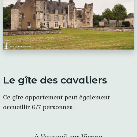
Le gîte des cavaliers
Ce gîte appartement peut également
accueillir 6/7 personnes.
à Vouneuil-sur-Vienne