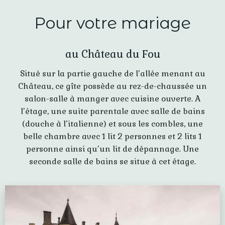
Pour votre mariage
au Château du Fou
Situé sur la partie gauche de l’allée menant au
Château, ce gîte possède au rez-de-chaussée un
salon-salle à manger avec cuisine ouverte. A
l’étage, une suite parentale avec salle de bains
(douche à l’italienne) et sous les combles, une
belle chambre avec 1 lit 2 personnes et 2 lits 1
personne ainsi qu’un lit de dépannage. Une
seconde salle de bains se situe à cet étage.