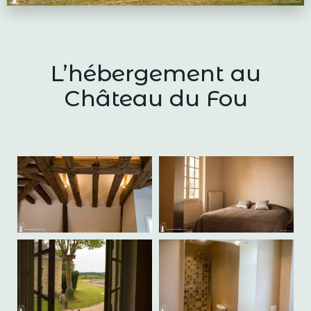
L’hébergement au
Château du Fou