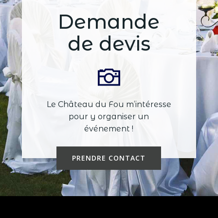
Demande
de devis
Le Château du Fou m’intéresse
pour y organiser un
événement !
PRENDRE CONTACT