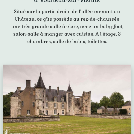
Situé sur la partie droite de l’allée menant au
Château, ce gîte possède au rez-de-chaussée
une très grande salle à vivre, avec un baby-foot,
salon-salle à manger avec cuisine. A l’étage, 3
chambres, salle de bains, toilettes.