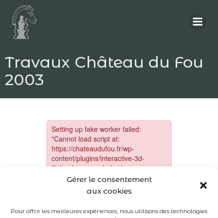
Aller
au
contenu
Travaux Château du Fou
2003
Gérer le consentement
aux cookies
Pour offrir les meilleures expériences, nous utilisons des technologies