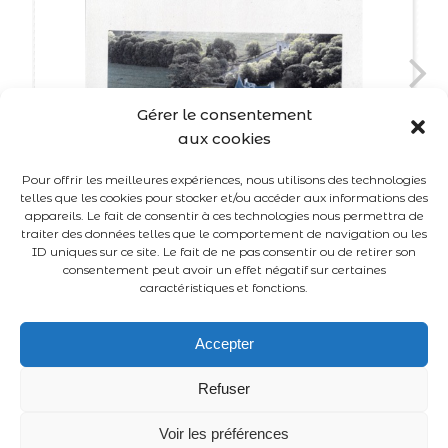
Gérer le consentement
aux cookies
Pour offrir les meilleures expériences, nous utilisons des technologies
telles que les cookies pour stocker et/ou accéder aux informations des
appareils. Le fait de consentir à ces technologies nous permettra de
traiter des données telles que le comportement de navigation ou les
ID uniques sur ce site. Le fait de ne pas consentir ou de retirer son
consentement peut avoir un effet négatif sur certaines
caractéristiques et fonctions.
Accepter
Refuser
Voir les préférences