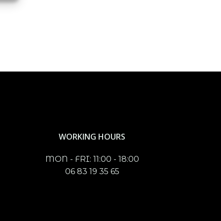
WORKING HOURS
MON - FRI: 11:00 - 18:00
06 83 19 35 65