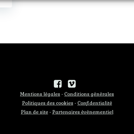
Mentions légales
Conditions générales
-
Politiques des cookies
Confidentialité
-
Plan de site
Partenaires événementiel
-