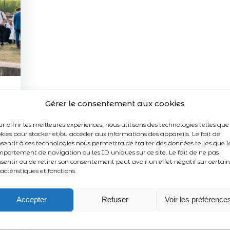
Gérer le consentement aux cookies
r offrir les meilleures expériences, nous utilisons des technologies telles que
kies pour stocker et/ou accéder aux informations des appareils. Le fait de
sentir à ces technologies nous permettra de traiter des données telles que l
ne
portement de navigation ou les ID uniques sur ce site. Le fait de ne pas
sentir ou de retirer son consentement peut avoir un effet négatif sur certai
actéristiques et fonctions.
e
Accepter
Refuser
Voir les préférence