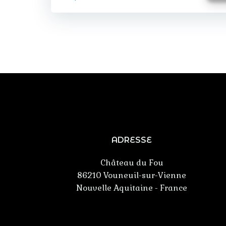
ADRESSE
Château du Fou
86210 Vouneuil-sur-Vienne
Nouvelle Aquitaine - France